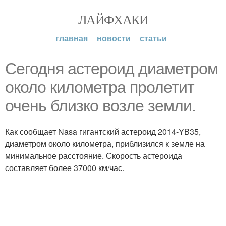
ЛАЙФХАКИ
главная
новости
статьи
Сегодня астероид диаметром
около километра пролетит
очень близко возле земли.
Как сообщает Nasa гигантский астероид 2014-YB35,
диаметром около километра, приблизился к земле на
минимальное расстояние. Скорость астероида
составляет более 37000 км/час.