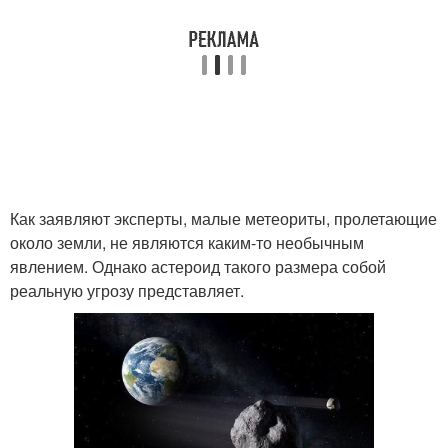
Как заявляют эксперты, малые метеориты, пролетающие
около земли, не являются каким-то необычным
явлением. Однако астероид такого размера собой
реальную угрозу представляет.