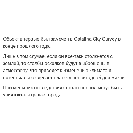
Объект впервые был замечен в Catalina Sky Survey в
конце прошлого года.
Лишь в том случае, если он всё-таки столкнется с
землей, то столбы осколков будут выброшены в
атмосферу, что приведет к изменению климата и
потенциально сделает планету непригодной для жизни.
При меньших последствиях столкновения могут быть
уничтожены целые города.