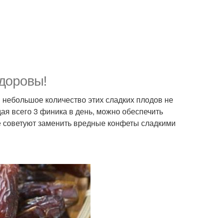
здоровы!
 небольшое количество этих сладких плодов не
ая всего 3 финика в день, можно обеспечить
 советуют заменить вредные конфеты сладкими