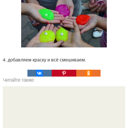
4. добавляем краску и всё смешиваем.
Читайте также