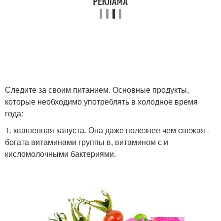
Следите за своим питанием. Основные продукты,
которые необходимо употреблять в холодное время
года:
1. квашенная капуста. Она даже полезнее чем свежая -
богата витаминами группы в, витамином с и
кисломолочными бактериями.