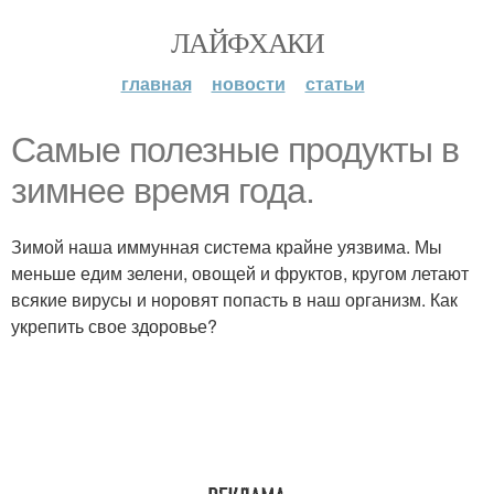
ЛАЙФХАКИ
главная
новости
статьи
Самые полезные продукты в
зимнее время года.
Зимой наша иммунная система крайне уязвима. Мы
меньше едим зелени, овощей и фруктов, кругом летают
всякие вирусы и норовят попасть в наш организм. Как
укрепить свое здоровье?