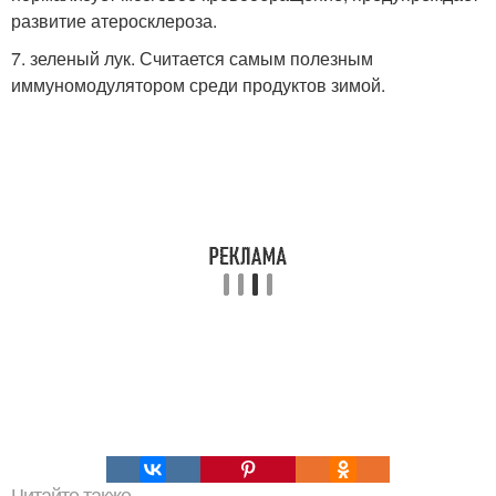
развитие атеросклероза.
7. зеленый лук. Считается самым полезным
иммуномодулятором среди продуктов зимой.
Читайте также