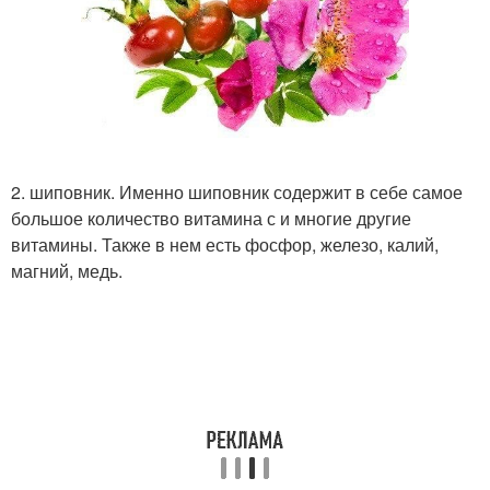
2. шиповник. Именно шиповник содержит в себе самое
большое количество витамина с и многие другие
витамины. Также в нем есть фосфор, железо, калий,
магний, медь.