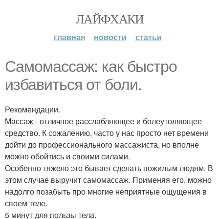
ЛАЙФХАКИ
главная
новости
статьи
Самомассаж: как быстро
избавиться от боли.
Рекомендации.
Массаж - отличное расслабляющее и болеутоляющее
средство. К сожалению, часто у нас просто нет времени
дойти до профессионального массажиста, но вполне
можно обойтись и своими силами.
Особенно тяжело это бывает сделать пожилым людям. В
этом случае выручит самомассаж. Применяя его, можно
надолго позабыть про многие неприятные ощущения в
своем теле.
5 минут для пользы тела.