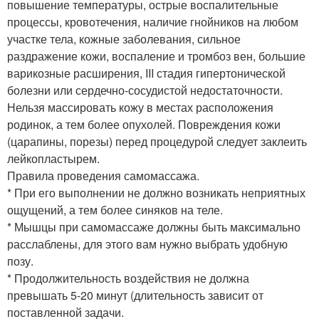
повышение температуры, острые воспалительные
процессы, кровотечения, наличие гнойников на любом
участке тела, кожные заболевания, сильное
раздражение кожи, воспаление и тромбоз вен, большие
варикозные расширения, III стадия гипертонической
болезни или сердечно-сосудистой недостаточности.
Нельзя массировать кожу в местах расположения
родинок, а тем более опухолей. Повреждения кожи
(царапины, порезы) перед процедурой следует заклеить
лейкопластырем.
Правила проведения самомассажа.
* При его выполнении не должно возникать неприятных
ощущений, а тем более синяков на теле.
* Мышцы при самомассаже должны быть максимально
расслаблены, для этого вам нужно выбрать удобную
позу.
* Продолжительность воздействия не должна
превышать 5-20 минут (длительность зависит от
поставленной задачи.