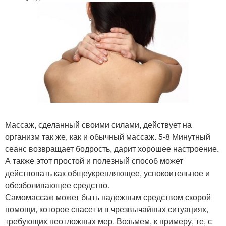
Массаж, сделанный своими силами, действует на
организм так же, как и обычный массаж. 5-8 Минутный
сеанс возвращает бодрость, дарит хорошее настроение.
А также этот простой и полезный способ может
действовать как общеукрепляющее, успокоительное и
обезболивающее средство.
Самомассаж может быть надежным средством скорой
помощи, которое спасет и в чрезвычайных ситуациях,
требующих неотложных мер. Возьмем, к примеру, те, с