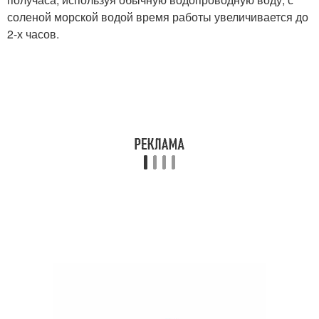
соленой морской водой время работы увеличивается до
2-х часов.