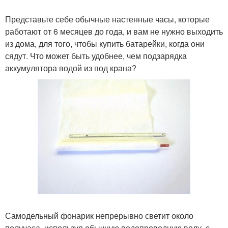
Представьте себе обычные настенные часы, которые
работают от 6 месяцев до года, и вам не нужно выходить
из дома, для того, чтобы купить батарейки, когда они
сядут. Что может быть удобнее, чем подзарядка
аккумулятора водой из под крана?
Самодельный фонарик непрерывно светит около
получаса, используя обычную водопроводную воду, с