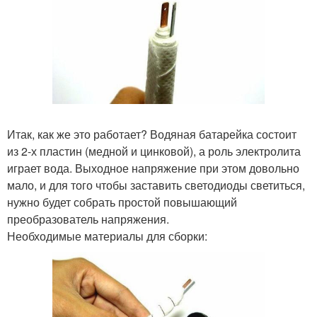
Итак, как же это работает? Водяная батарейка состоит
из 2-х пластин (медной и цинковой), а роль электролита
играет вода. Выходное напряжение при этом довольно
мало, и для того чтобы заставить светодиоды светиться,
нужно будет собрать простой повышающий
преобразователь напряжения.
Необходимые материалы для сборки: