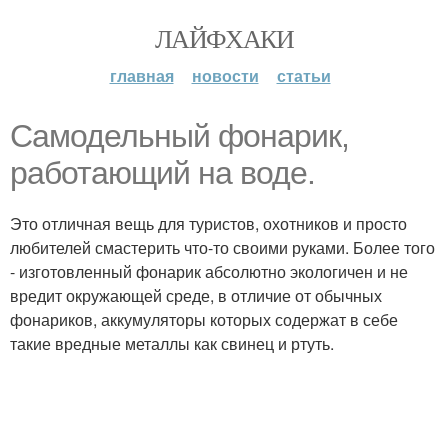
ЛАЙФХАКИ
главная
новости
статьи
Самодельный фонарик,
работающий на воде.
Это отличная вещь для туристов, охотников и просто
любителей смастерить что-то своими руками. Более того
- изготовленный фонарик абсолютно экологичен и не
вредит окружающей среде, в отличие от обычных
фонариков, аккумуляторы которых содержат в себе
такие вредные металлы как свинец и ртуть.