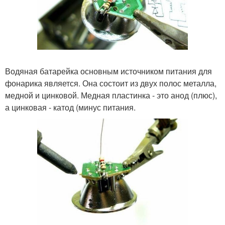
Водяная батарейка основным источником питания для
фонарика является. Она состоит из двух полос металла,
медной и цинковой. Медная пластинка - это анод (плюс),
а цинковая - катод (минус питания.