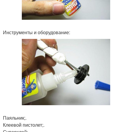
Инструменты и оборудование:
Паяльник;.
Клеевой пистолет;.
Суперклей;.