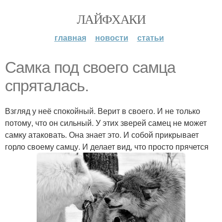
ЛАЙФХАКИ
главная
новости
статьи
Самка под своего самца
спряталась.
Взгляд у неё спокойный. Верит в своего. И не только
потому, что он сильный. У этих зверей самец не может
самку атаковать. Она знает это. И собой прикрывает
горло своему самцу. И делает вид, что просто прячется