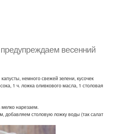
 предупреждаем весенний
 капусты, немного свежей зелени, кусочек
сока, 1 ч. ложка оливкового масла, 1 столовая
ь мелко нарезаем.
, добавляем столовую ложку воды (так салат