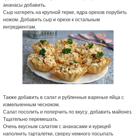
ананасы добавить.
Сыр натереть на крупной терке, ядра орехов порубить
ножом. Добавить сыр и орехи к остальным
ингредиентам.
Также добавить в салат и рубленные вареные яйца с
измельченным чесноком.
Салат посолить и поперчить по вкусу, добавить майонез.
Тщательно перемешать.
Очень вкусным салатом с ананасами и курицей
наполнить тарталетки, сверху немного посыпать