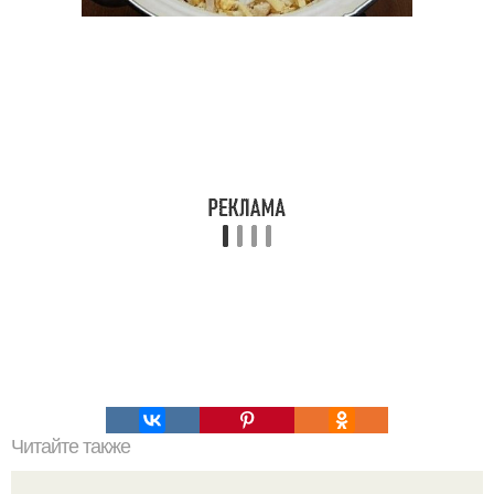
Читайте также