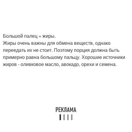
Большой палец = жиры.
Жиры очень важны для обмена веществ, однако
переедать их не стоит. Поэтому порция должна быть
примерно равна большому пальцу. Хорошие источники
жиров - оливковое масло, авокадо, орехи и семена.