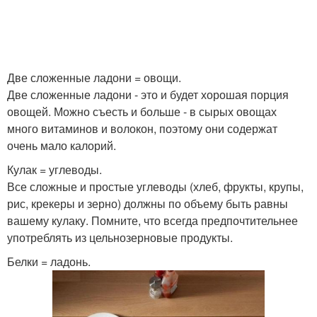
Две сложенные ладони = овощи.
Две сложенные ладони - это и будет хорошая порция
овощей. Можно съесть и больше - в сырых овощах
много витаминов и волокон, поэтому они содержат
очень мало калорий.
Кулак = углеводы.
Все сложные и простые углеводы (хлеб, фрукты, крупы,
рис, крекеры и зерно) должны по объему быть равны
вашему кулаку. Помните, что всегда предпочтительнее
употреблять из цельнозерновые продукты.
Белки = ладонь.