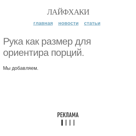
ЛАЙФХАКИ
главная
новости
статьи
Рука как размер для
ориентира порций.
Мы добавляем.