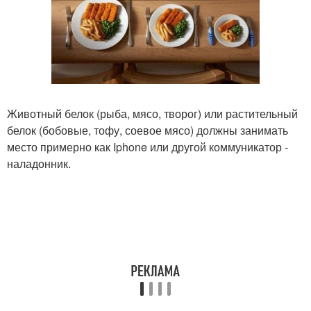
Животный белок (рыба, мясо, творог) или растительный
белок (бобовые, тофу, соевое мясо) должны занимать
место примерно как Iphone или другой коммуникатор -
наладонник.