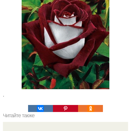
.
Читайте также