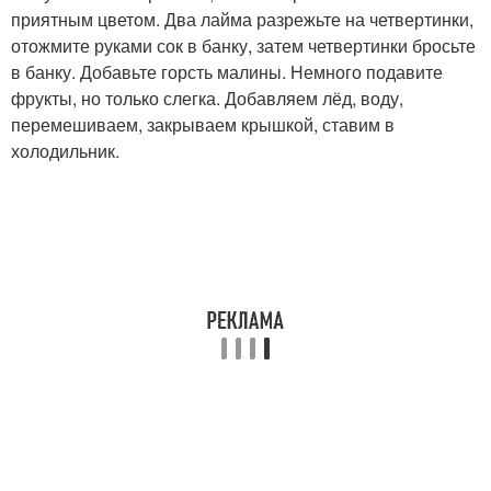
приятным цветом. Два лайма разрежьте на четвертинки,
отожмите руками сок в банку, затем четвертинки бросьте
в банку. Добавьте горсть малины. Немного подавите
фрукты, но только слегка. Добавляем лёд, воду,
перемешиваем, закрываем крышкой, ставим в
холодильник.