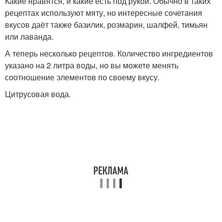
Какие нравятся, и какие есть под рукой. Обычно в таких
рецептах используют мяту, но интересные сочетания
вкусов даёт также базилик, розмарин, шалфей, тимьян
или лаванда.
А теперь несколько рецептов. Количество ингредиентов
указано на 2 литра воды, но вы можете менять
соотношение элементов по своему вкусу.
Цитрусовая вода.