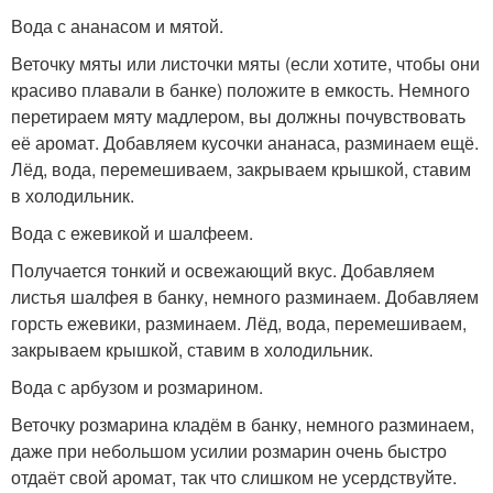
Вода с ананасом и мятой.
Веточку мяты или листочки мяты (если хотите, чтобы они
красиво плавали в банке) положите в емкость. Немного
перетираем мяту мадлером, вы должны почувствовать
её аромат. Добавляем кусочки ананаса, разминаем ещё.
Лёд, вода, перемешиваем, закрываем крышкой, ставим
в холодильник.
Вода с ежевикой и шалфеем.
Получается тонкий и освежающий вкус. Добавляем
листья шалфея в банку, немного разминаем. Добавляем
горсть ежевики, разминаем. Лёд, вода, перемешиваем,
закрываем крышкой, ставим в холодильник.
Вода с арбузом и розмарином.
Веточку розмарина кладём в банку, немного разминаем,
даже при небольшом усилии розмарин очень быстро
отдаёт свой аромат, так что слишком не усердствуйте.