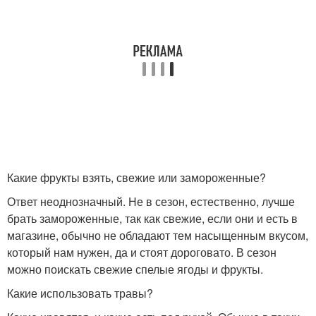
Какие фрукты взять, свежие или замороженные?
Ответ неоднозначный. Не в сезон, естественно, лучше
брать замороженные, так как свежие, если они и есть в
магазине, обычно не обладают тем насыщенным вкусом,
который нам нужен, да и стоят дороговато. В сезон
можно поискать свежие спелые ягоды и фрукты.
Какие использовать травы?