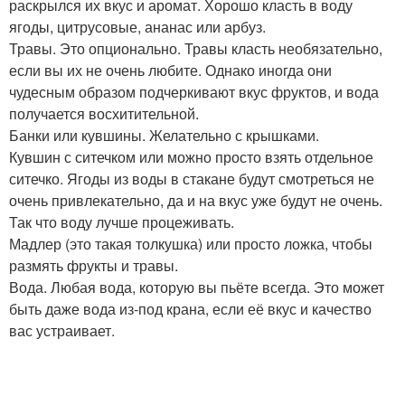
раскрылся их вкус и аромат. Хорошо класть в воду
ягоды, цитрусовые, ананас или арбуз.
Травы. Это опционально. Травы класть необязательно,
если вы их не очень любите. Однако иногда они
чудесным образом подчеркивают вкус фруктов, и вода
получается восхитительной.
Банки или кувшины. Желательно с крышками.
Кувшин с ситечком или можно просто взять отдельное
ситечко. Ягоды из воды в стакане будут смотреться не
очень привлекательно, да и на вкус уже будут не очень.
Так что воду лучше процеживать.
Мадлер (это такая толкушка) или просто ложка, чтобы
размять фрукты и травы.
Вода. Любая вода, которую вы пьёте всегда. Это может
быть даже вода из-под крана, если её вкус и качество
вас устраивает.