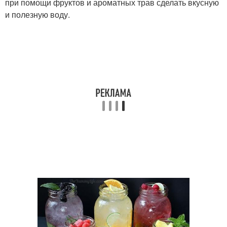
при помощи фруктов и ароматных трав сделать вкусную
и полезную воду.