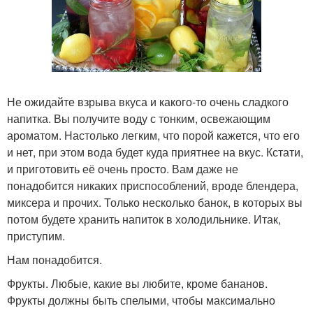
Не ожидайте взрыва вкуса и какого-то очень сладкого
напитка. Вы получите воду с тонким, освежающим
ароматом. Настолько легким, что порой кажется, что его
и нет, при этом вода будет куда приятнее на вкус. Кстати,
и приготовить её очень просто. Вам даже не
понадобится никаких приспособлений, вроде блендера,
миксера и прочих. Только несколько банок, в которых вы
потом будете хранить напиток в холодильнике. Итак,
приступим.
Нам понадобится.
Фрукты. Любые, какие вы любите, кроме бананов.
Фрукты должны быть спелыми, чтобы максимально