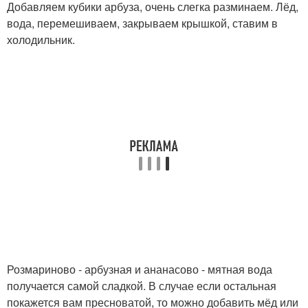
Добавляем кубики арбуза, очень слегка разминаем. Лёд,
вода, перемешиваем, закрываем крышкой, ставим в
холодильник.
Розмариново - арбузная и ананасово - мятная вода
получается самой сладкой. В случае если остальная
покажется вам пресноватой, то можно добавить мёд или