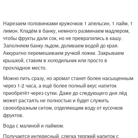
Нарезаем половинками кружочков 1 апельсин, 1 лайм, 1
лимон. Кладём в банку, немного разминаем мадлером,
чтобы фрукты дали сок, но не превратились в кашу.
Заполняем банку льдом, доливаем водой до края.
Аккуратно перемешиваем ручкой ложки. Закрываем
крышкой, ставим в холодильник или просто в
прохладное место.
Можно пить сразу, но аромат станет более насыщенным
через 1-2 часа, а ещё более полный вкус напиток
приобретёт через сутки. Даже до следующего дня лёд
может растаять не полностью и будет служить
своеобразным ситом, отделяющим воду от кусочков
фруктов.
Вода с малиной и лаймом.
Получается интересный, слегка терпкий напиток с