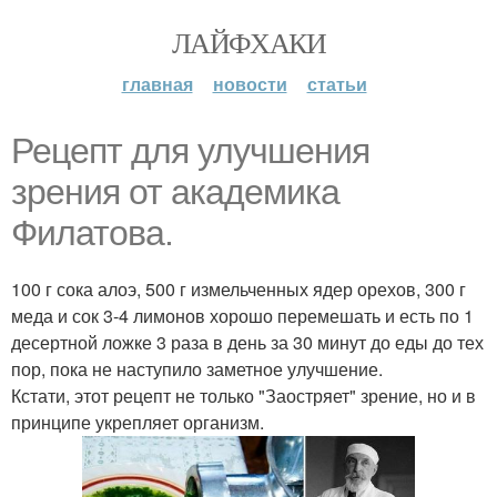
ЛАЙФХАКИ
главная
новости
статьи
Рецепт для улучшения
зрения от академика
Филатова.
100 г сока алоэ, 500 г измельченных ядер орехов, 300 г
меда и сок 3-4 лимонов хорошо перемешать и есть по 1
десертной ложке 3 раза в день за 30 минут до еды до тех
пор, пока не наступило заметное улучшение.
Кстати, этот рецепт не только "Заостряет" зрение, но и в
принципе укрепляет организм.