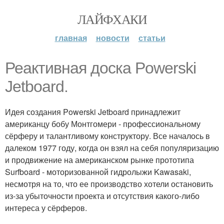
ЛАЙФХАКИ
главная
новости
статьи
Реактивная доска Powerski
Jetboard.
Идея создания Powerski Jetboard принадлежит
американцу бобу Монтгомери - профессиональному
сёрферу и талантливому конструктору. Все началось в
далеком 1977 году, когда он взял на себя популяризацию
и продвижение на американском рынке прототипа
Surfboard - моторизованной гидролыжи Kawasaki,
несмотря на то, что ее производство хотели остановить
из-за убыточности проекта и отсутствия какого-либо
интереса у сёрферов.