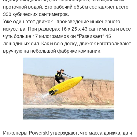
проточной водой. Его рабочий объём составляет всего
330 кубических сантиметров.
Уже один этот движок - произведение инженерного
искусства. При размерах 16 х 25 х 43 сантиметра и весе
чуть больше 17 килограммов он "Развивает" 45
лошадиных сил. Как и всю доску, движок изготавливают
вручную на небольшой фабрике компании.
Инженеры Powerski утверждают, что масса движка, да и