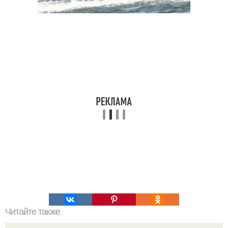
Читайте также