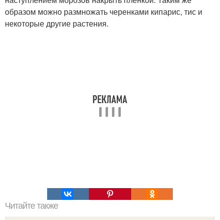
образом можно размножать черенками кипарис, тис и
некоторые другие растения.
Читайте также