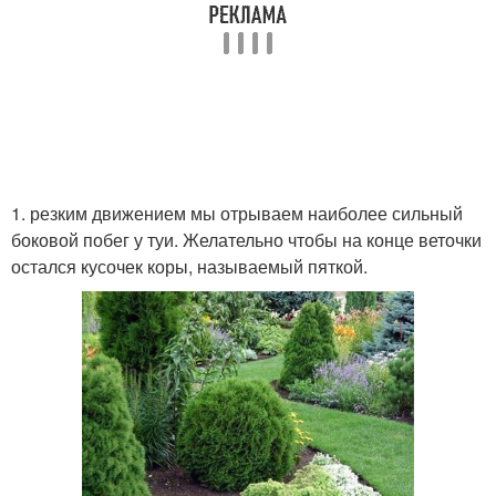
1. резким движением мы отрываем наиболее сильный
боковой побег у туи. Желательно чтобы на конце веточки
остался кусочек коры, называемый пяткой.