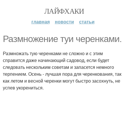
ЛАЙФХАКИ
главная
новости
статьи
Размножение туи черенками.
Размножать тую черенками не сложно и с этим
справится даже начинающий садовод, если будет
следовать нескольким советам и запасется немного
терпением. Осень - лучшая пора для черенкования, так
как летом и весной черенки могут быстро засохнуть, не
успев укорениться.