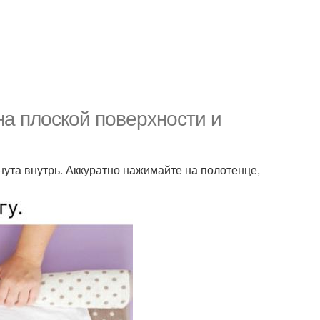
на плоской поверхности и
ута внутрь. Аккуратно нажимайте на полотенце,