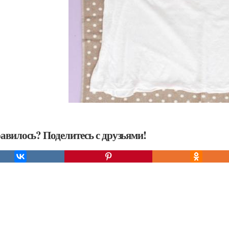
авилось? Поделитесь с друзьями!