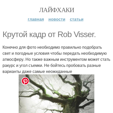
ЛАЙФХАКИ
главная
новости
статьи
Крутой кадр от Rob Visser.
Конечно для фото необходимо правильно подобрать
свет и погодные условия чтобы передать необходимую
атмосферу. Но также важным инструментом может стать
ракурс и угол съемки. Не бойтесь пробовать разные
варианты даже самые неожиданные