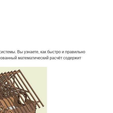
истемы. Вы узнаете, как быстро и правильно
рованный математический расчёт содержит