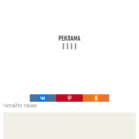
Читайте также