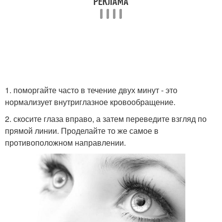
1. поморгайте часто в течение двух минут - это
нормализует внутриглазное кровообращение.
2. скосите глаза вправо, а затем переведите взгляд по
прямой линии. Проделайте то же самое в
противоположном направлении.