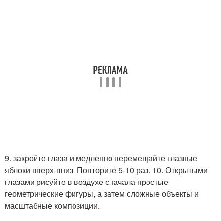
9. закройте глаза и медленно перемещайте глазные
яблоки вверх-вниз. Повторите 5-10 раз. 10. Открытыми
глазами рисуйте в воздухе сначала простые
геометрические фигуры, а затем сложные объекты и
масштабные композиции.