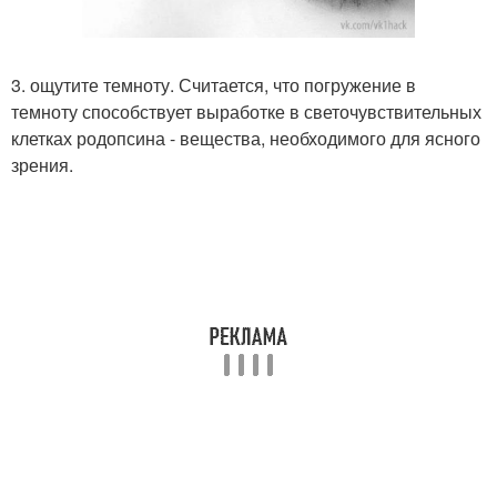
3. ощутите темноту. Считается, что погружение в
темноту способствует выработке в светочувствительных
клетках родопсина - вещества, необходимого для ясного
зрения.