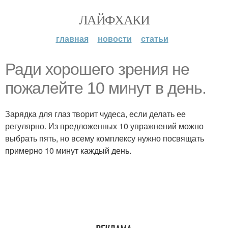
ЛАЙФХАКИ
главная
новости
статьи
Ради хорошего зрения не
пожалейте 10 минут в день.
Зарядка для глаз творит чудеса, если делать ее
регулярно. Из предложенных 10 упражнений можно
выбрать пять, но всему комплексу нужно посвящать
примерно 10 минут каждый день.