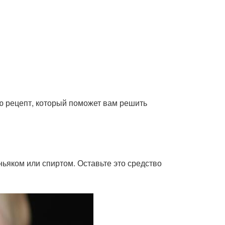
ю рецепт, который поможет вам решить
ньяком или спиртом. Оставьте это средство