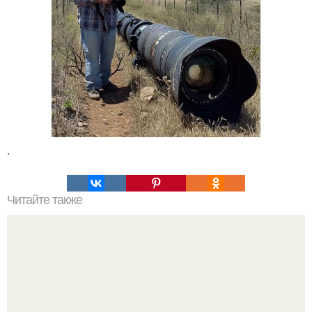
.
Читайте также