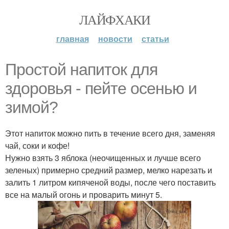
ЛАЙФХАКИ
главная
новости
статьи
Простой напиток для
здоровья - пейте осенью и
зимой?
Этот напиток можно пить в течение всего дня, заменяя
чай, соки и кофе!
Нужно взять 3 яблока (неочищенных и лучше всего
зеленых) примерно средний размер, мелко нарезать и
залить 1 литром кипяченой воды, после чего поставить
все на малый огонь и проварить минут 5.