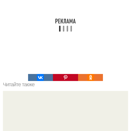
Читайте также