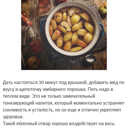
Дать настояться 30 минут под крышкой, добавить мед по
вкусу и щепоточку имбирного порошка. Пить надо в
теплом виде. Это не только замечательный
тонизирующий напиток, который моментально устраняет
сонливость и усталость, но он еще и отлично укрепляет
здоровье.
Такой яблочный отвар хорошо воздействует на весь