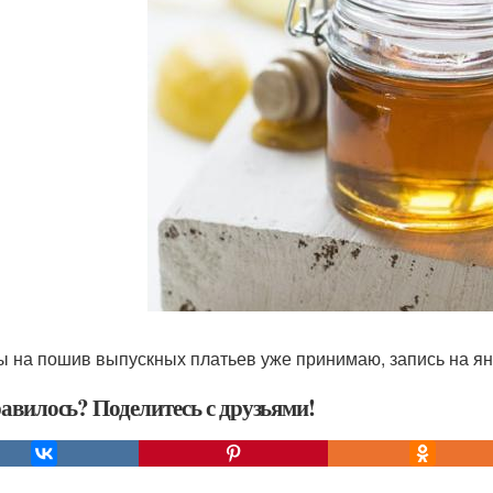
ы на пошив выпускных платьев уже принимаю, запись на ян
авилось? Поделитесь с друзьями!