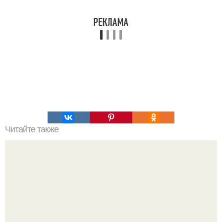
Читайте также
Натуральный яблочный уксус.