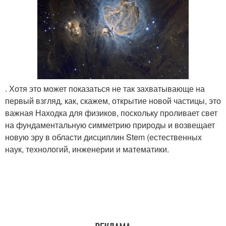
. Хотя это может показаться не так захватывающе на
первый взгляд, как, скажем, открытие новой частицы, это
важная Находка для физиков, поскольку проливает свет
на фундаментальную симметрию природы и возвещает
новую эру в области дисциплин Stem (естественных
наук, технологий, инженерии и математики.