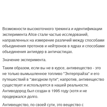
Возможности высокоточного трекинга и идентификации
эксперимента Alice стали частью исследований,
направленных на измерение различий между способами
объединения протонов и нейтронов в ядрах и способами
объединения антиядер в античастицах.
Значение эксперимента.
Таким образом, если вы не в курсе, антивещество - это
не только вымышленное топливо "Энтерпрайза" и его
путешествий в "звездном пути"; напротив, антивещество
существует и используется в нашей реальности.
Антиводород был создан в 1995 году (хотя и не
продержался долго.
Антивещество, по своей сути, это вещество с