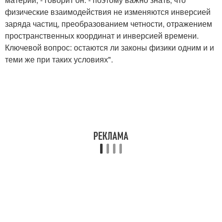
физические взаимодействия не изменяются инверсией
заряда частиц, преобразованием четности, отражением
пространственных координат и инверсией времени.
Ключевой вопрос: остаются ли законы физики одним и и
теми же при таких условиях".