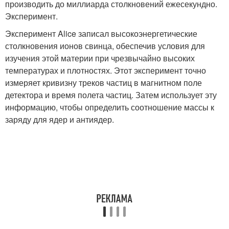
производить до миллиарда столкновений ежесекундно.
Эксперимент.
Эксперимент Alice записал высокоэнергетические
столкновения ионов свинца, обеспечив условия для
изучения этой материи при чрезвычайно высоких
температурах и плотностях. Этот эксперимент точно
измеряет кривизну треков частиц в магнитном поле
детектора и время полета частиц. Затем использует эту
информацию, чтобы определить соотношение массы к
заряду для ядер и антиядер.