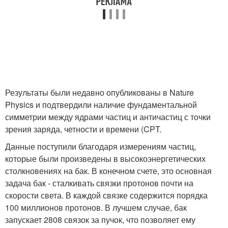
Результаты были недавно опубликованы в Nature
Physics и подтвердили наличие фундаментальной
симметрии между ядрами частиц и античастиц с точки
зрения заряда, четности и времени (CPT.
Данные поступили благодаря измерениям частиц,
которые были произведены в высокоэнергетических
столкновениях на бак. В конечном счете, это основная
задача бак - сталкивать связки протонов почти на
скорости света. В каждой связке содержится порядка
100 миллионов протонов. В лучшем случае, бак
запускает 2808 связок за пучок, что позволяет ему