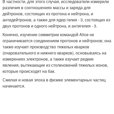
В частности, для этого случая, исследователи измерили
различия в соотношениях массы и заряда для
дейтронов, состоящих из протона и нейтрона, и
антидейтронов, а также для ядер гелия - 3, состоящих из
двух протонов и одного нейтрона, и антигелия - 3.
Конечно, изучение симметрии командой Alice не
ограничивается соединением протонов и нейтронов; она
также изучает производство тяжелых кварков
(очаровательного и нижнего кварков), основываясь на
измерениях электронов, а также изучает редкие
явления, вытекающие из столкновений тяжелых ионов,
которые происходят на бак.
Смелая и новая эпоха в физике элементарных частиц
начинается.