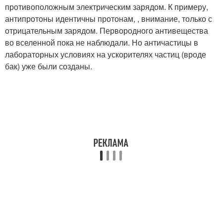
противоположным электрическим зарядом. К примеру,
антипротоны идентичны протонам, , внимание, только с
отрицательным зарядом. Первородного антивещества
во вселенной пока не наблюдали. Но античастицы в
лабораторных условиях на ускорителях частиц (вроде
бак) уже были созданы.