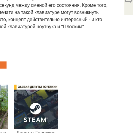
секунд между сменой его состояния. Кроме того,
печати на такой клавиатуре могут возникнуть
то, концепт действительно интересный - и кто
ой клавиатурой ноутбука и "Плоским"
сли
Депутат Горелкин