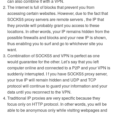
can also combine it with a VPN.
The internet is full of blocks that prevent you from
accessing certain websites. However, due to the fact that
SOCKS5 proxy servers are remote servers , the IP that
they provide will probably grant you access to these
locations. In other words, your IP remains hidden from the
possible firewalls and blocks and your new IP is shown,
thus enabling you to surf and go to whichever site you
want.
Combination of SOCKS5 and VPN is perfect as one
would guarantee for the other. Let’s say that you left
computer online and connected to a P2P and your VPN is
suddenly interrupted. I f you have SOCKS5 proxy server,
your true IP will remain hidden and UDP and TCP
protocol will continue to guard your information and your
data until you reconnect to the VPN.
Traditional IP proxies are very specific because they
focus only on HTTP protocol. In other words, you will be
able to be anonymous only while visiting webpages and