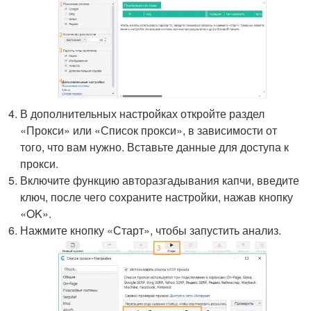
В дополнительных настройках откройте раздел
«Прокси» или «Список прокси», в зависимости от
того, что вам нужно. Вставьте данные для доступа к
прокси.
Включите функцию авторазгадывания капчи, введите
ключ, после чего сохраните настройки, нажав кнопку
«OK».
Нажмите кнопку «Старт», чтобы запустить анализ.