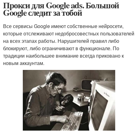
Прокси для Google ads. Большой
Google следит за тобой
Все сервисы Google имеют собственные нейросети,
которые отслеживают недобросовестных пользователей
на всех этапах работы. Нарушителей правил либо
блокируют, либо ограничивают в функционале. По
традиции наибольшее внимание всегда приковано к
новым аккаунтам.