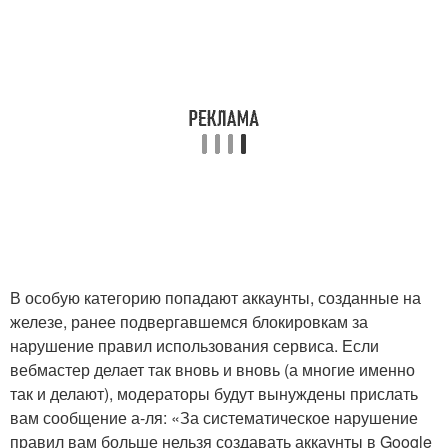
В особую категорию попадают аккаунты, созданные на
железе, ранее подвергавшемся блокировкам за
нарушение правил использования сервиса. Если
вебмастер делает так вновь и вновь (а многие именно
так и делают), модераторы будут вынуждены прислать
вам сообщение а-ля: «За систематическое нарушение
правил вам больше нельзя создавать аккаунты в Google