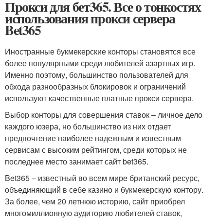
Прокси для бет365. Все о тонкостях
использования прокси сервера
Bet365
Иностранные букмекерские конторы становятся все
более популярными среди любителей азартных игр.
Именно поэтому, большинство пользователей для
обхода разнообразных блокировок и ограничений
используют качественные платные прокси сервера.
Выбор конторы для совершения ставок – личное дело
каждого юзера, но большинство из них отдает
предпочтение наиболее надежным и известным
сервисам с высоким рейтингом, среди которых не
последнее место занимает сайт bet365.
Bet365 – известный во всем мире британский ресурс,
объединяющий в себе казино и букмекерскую контору.
За более, чем 20 летнюю историю, сайт приобрел
многомиллионную аудиторию любителей ставок,