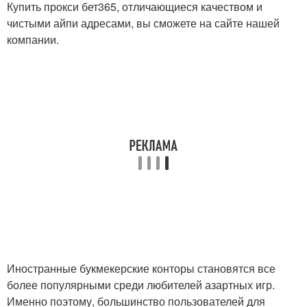
Купить прокси бет365, отличающиеся качеством и
чистыми айпи адресами, вы сможете на сайте нашей
компании.
Иностранные букмекерские конторы становятся все
более популярными среди любителей азартных игр.
Именно поэтому, большинство пользователей для