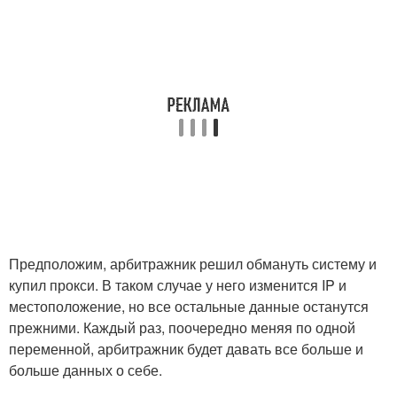
Предположим, арбитражник решил обмануть систему и
купил прокси. В таком случае у него изменится IP и
местоположение, но все остальные данные останутся
прежними. Каждый раз, поочередно меняя по одной
переменной, арбитражник будет давать все больше и
больше данных о себе.