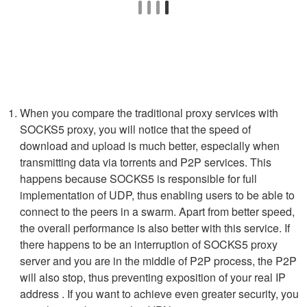
When you compare the traditional proxy services with
SOCKS5 proxy, you will notice that the speed of
download and upload is much better, especially when
transmitting data via torrents and P2P services. This
happens because SOCKS5 is responsible for full
implementation of UDP, thus enabling users to be able to
connect to the peers in a swarm. Apart from better speed,
the overall performance is also better with this service. If
there happens to be an interruption of SOCKS5 proxy
server and you are in the middle of P2P process, the P2P
will also stop, thus preventing exposition of your real IP
address . If you want to achieve even greater security, you