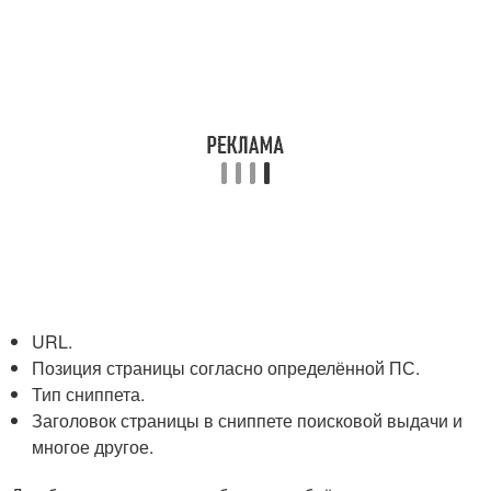
URL.
Позиция страницы согласно определённой ПС.
Тип сниппета.
Заголовок страницы в сниппете поисковой выдачи и
многое другое.