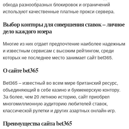
обхода разнообразных блокировок и ограничений
используют качественные платные прокси сервера.
Выбор конторы для совершения ставок – личное
дело каждого юзера
Многие из них отдает предпочтение наиболее надежным
и известным сервисам с высоким рейтингом, среди
которых не последнее место занимает сайт bet365.
О сайте bet365
Bet365 – известный во всем мире британский ресурс,
объединяющий в себе казино и букмекерскую контору.
За более, чем 20 летнюю историю, сайт приобрел
многомиллионную аудиторию любителей ставок,
классической рулетки и других азартных онлайн-игр.
Преимущества сайта bet365