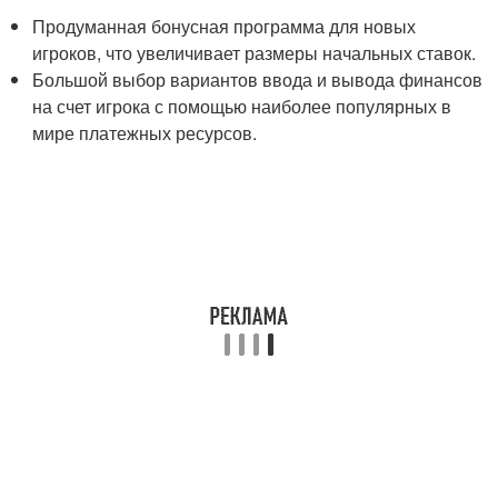
Продуманная бонусная программа для новых
игроков, что увеличивает размеры начальных ставок.
Большой выбор вариантов ввода и вывода финансов
на счет игрока с помощью наиболее популярных в
мире платежных ресурсов.