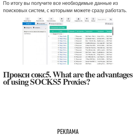
По итогу вы получите все необходимые данные из
поисковых систем, с которыми можете сразу работать.
Прокси сокс5. What are the advantages
of using SOCKS5 Proxies?