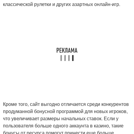
классической рулетки и других азартных онлайн-игр.
Кроме того, сайт выгодно отличается среди конкурентов
продуманной бонусной программой для новых игроков,
что увеличивает размеры начальных ставок. Если у
пользователя больше одного аккаунта в казино, такие
бонусы от ресурса помогут принести еще больше