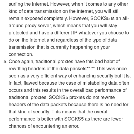
surfing the internet. However, when it comes to any other
kind of data transmission on the internet, you will still
remain exposed completely. However, SOCKS5 is an all-
around proxy server, which means that you will stay
protected and have a different IP whatever you choose to
do on the internet and regardless of the type of data
transmission that is currently happening on your
connection.
Once again, traditional proxies have this bad habit of
rewriting headers of the data packets**.** This was once
seen as a very efficient way of enhancing security but it is,
in fact, flawed because the case of mislabeling data often
occurs and this results in the overall bad performance of
traditional proxies. SOCKS5 proxies do not rewrite
headers of the data packets because there is no need for
that kind of security. This means that the overall
performance is better with SOCKS5 as there are fewer
chances of encountering an error.