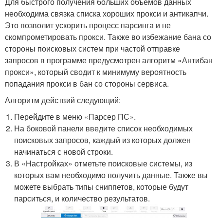
Для быстрого получения больших объёмов данных
необходима связка списка хороших прокси и антикапчи.
Это позволит ускорить процесс парсинга и не
скомпрометировать прокси. Также во избежание бана со
стороны поисковых систем при частой отправке
запросов в программе предусмотрен алгоритм «Антибан
прокси», который сводит к минимуму вероятность
попадания прокси в бан со стороны сервиса.
Алгоритм действий следующий:
Перейдите в меню «Парсер ПС».
На боковой панели введите список необходимых
поисковых запросов, каждый из которых должен
начинаться с новой строки.
В «Настройках» отметьте поисковые системы, из
которых вам необходимо получить данные. Также вы
можете выбрать типы сниппетов, которые будут
парситься, и количество результатов.