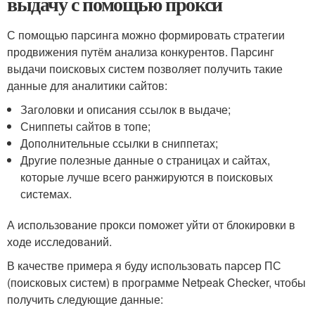
выдачу с помощью прокси
С помощью парсинга можно формировать стратегии
продвижения путём анализа конкурентов. Парсинг
выдачи поисковых систем позволяет получить такие
данные для аналитики сайтов:
Заголовки и описания ссылок в выдаче;
Сниппеты сайтов в топе;
Дополнительные ссылки в сниппетах;
Другие полезные данные о страницах и сайтах,
которые лучше всего ранжируются в поисковых
системах.
А использование прокси поможет уйти от блокировки в
ходе исследований.
В качестве примера я буду использовать парсер ПС
(поисковых систем) в программе Netpeak Checker, чтобы
получить следующие данные: