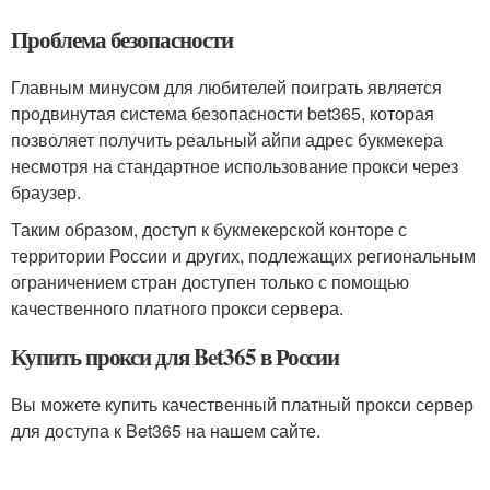
Проблема безопасности
Главным минусом для любителей поиграть является
продвинутая система безопасности bet365, которая
позволяет получить реальный айпи адрес букмекера
несмотря на стандартное использование прокси через
браузер.
Таким образом, доступ к букмекерской конторе с
территории России и других, подлежащих региональным
ограничением стран доступен только с помощью
качественного платного прокси сервера.
Купить прокси для Bet365 в России
Вы можете купить качественный платный прокси сервер
для доступа к Bet365 на нашем сайте.