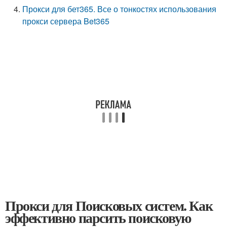
Прокси для бет365. Все о тонкостях использования
прокси сервера Bet365
Прокси для Поисковых систем. Как
эффективно парсить поисковую