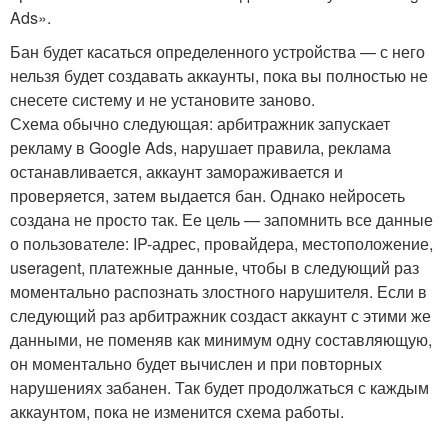
Ads».
Бан будет касаться определенного устройства — с него
нельзя будет создавать аккаунты, пока вы полностью не
снесете систему и не установите заново.
Схема обычно следующая: арбитражник запускает
рекламу в Google Ads, нарушает правила, реклама
останавливается, аккаунт замораживается и
проверяется, затем выдается бан. Однако нейросеть
создана не просто так. Ее цель — запомнить все данные
о пользователе: IP-адрес, провайдера, местоположение,
useragent, платежные данные, чтобы в следующий раз
моментально распознать злостного нарушителя. Если в
следующий раз арбитражник создаст аккаунт с этими же
данными, не поменяв как минимум одну составляющую,
он моментально будет вычислен и при повторных
нарушениях забанен. Так будет продолжаться с каждым
аккаунтом, пока не изменится схема работы.