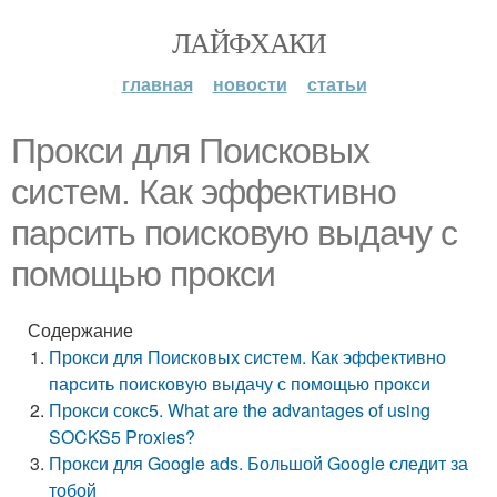
ЛАЙФХАКИ
главная
новости
статьи
Прокси для Поисковых
систем. Как эффективно
парсить поисковую выдачу с
помощью прокси
Содержание
Прокси для Поисковых систем. Как эффективно
парсить поисковую выдачу с помощью прокси
Прокси сокс5. What are the advantages of using
SOCKS5 Proxies?
Прокси для Google ads. Большой Google следит за
тобой