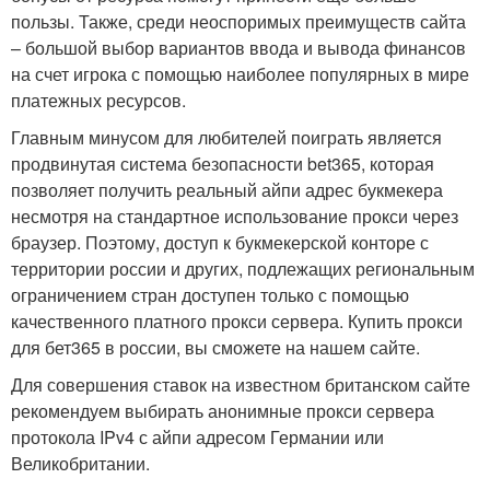
пользы. Также, среди неоспоримых преимуществ сайта
– большой выбор вариантов ввода и вывода финансов
на счет игрока с помощью наиболее популярных в мире
платежных ресурсов.
Главным минусом для любителей поиграть является
продвинутая система безопасности bet365, которая
позволяет получить реальный айпи адрес букмекера
несмотря на стандартное использование прокси через
браузер. Поэтому, доступ к букмекерской конторе с
территории россии и других, подлежащих региональным
ограничением стран доступен только с помощью
качественного платного прокси сервера. Купить прокси
для бет365 в россии, вы сможете на нашем сайте.
Для совершения ставок на известном британском сайте
рекомендуем выбирать анонимные прокси сервера
протокола IPv4 с айпи адресом Германии или
Великобритании.