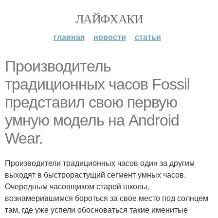
ЛАЙФХАКИ
главная
новости
статьи
Производитель
традиционных часов Fossil
представил свою первую
умную модель на Android
Wear.
Производители традиционных часов один за другим
выходят в быстрорастущий сегмент умных часов.
Очередным часовщиком старой школы,
вознамерившимся бороться за свое место под солнцем
там, где уже успели обосноваться такие именитые