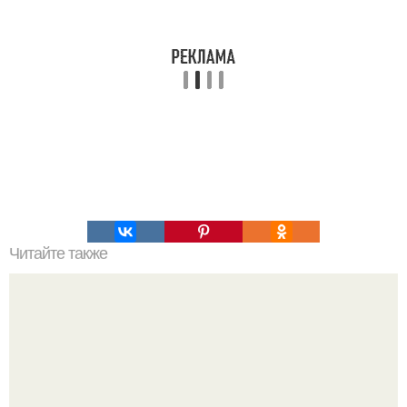
Читайте также