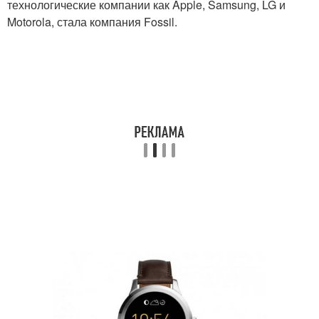
технологические компании как Apple, Samsung, LG и
Motorola, стала компания Fossil.