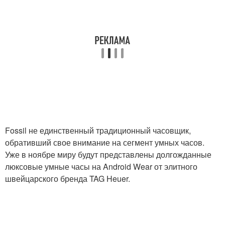
Fossil не единственный традиционный часовщик,
обративший свое внимание на сегмент умных часов.
Уже в ноябре миру будут представлены долгожданные
люксовые умные часы на Android Wear от элитного
швейцарского бренда TAG Heuer.