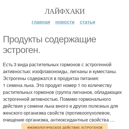
ЛАЙФХАКИ
главная
новости
статьи
Продукты содержащие
эстроген.
Есть 3 вида растительных гормонов с эстрогенной
активностью: изофлавоноиды, лигнаны и куместаны.
Эстрогены содержатся в продуктах питания:
1 семена льна. Это продукт номер 1 по количеству
растительных гормонов (группа лигнанов, обладающих
эстрогенной активностью. Помимо гормонального
действия у семени льна много и других полезных для
женского организма свойств (противоопухолевое,
очищение организма, антиоксидантные свойства …