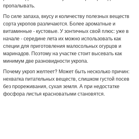
пропалывать.
По силе запаха, вкусу и количеству полезных веществ
сорта укропов различаются. Более ароматные и
витаминные - кустовые. У зонтичных свой плюс: уже в
начале - середине лета их можно использовать как
специи для приготовления малосольных огурцов и
маринадов. Поэтому на участке стоит высевать как
минимум две разновидности укропа.
Почему укроп желтеет? Может быть несколько причин:
нехватка питательных веществ, слишком густой посев
без прореживания, сухая земля. А при недостатке
фосфора листья красноватыми становятся.