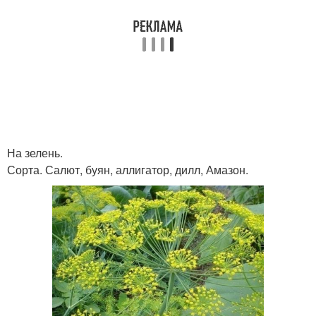
На зелень.
Сорта. Салют, буян, аллигатор, дилл, Амазон.