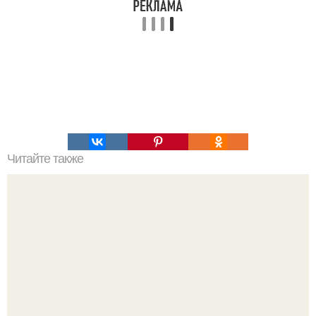
Читайте также
Рецепты безумно вкусного кофе.