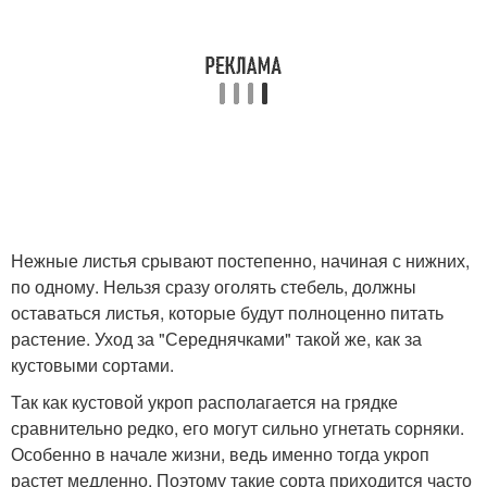
Нежные листья срывают постепенно, начиная с нижних,
по одному. Нельзя сразу оголять стебель, должны
оставаться листья, которые будут полноценно питать
растение. Уход за "Середнячками" такой же, как за
кустовыми сортами.
Так как кустовой укроп располагается на грядке
сравнительно редко, его могут сильно угнетать сорняки.
Особенно в начале жизни, ведь именно тогда укроп
растет медленно. Поэтому такие сорта приходится часто