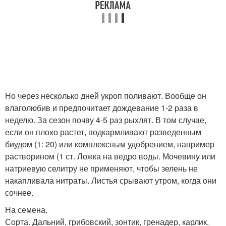
Но через несколько дней укроп поливают. Вообще он
влаголюбив и предпочитает дождевание 1-2 раза в
неделю. За сезон почву 4-5 раз рыхлят. В том случае,
если он плохо растет, подкармливают разведенным
биудом (1: 20) или комплексным удобрением, например
растворином (1 ст. Ложка на ведро воды. Мочевину или
натриевую селитру не применяют, чтобы зелень не
накапливала нитраты. Листья срывают утром, когда они
сочнее.
На семена.
Сорта. Дальний, грибовский, зонтик, гренадер, карлик.