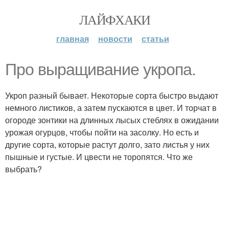
ЛАЙФХАКИ
главная
новости
статьи
Про выращивание укропа.
Укроп разный бывает. Некоторые сорта быстро выдают
немного листиков, а затем пускаются в цвет. И торчат в
огороде зонтики на длинных лысых стеблях в ожидании
урожая огурцов, чтобы пойти на засолку. Но есть и
другие сорта, которые растут долго, зато листья у них
пышные и густые. И цвести не торопятся. Что же
выбрать?