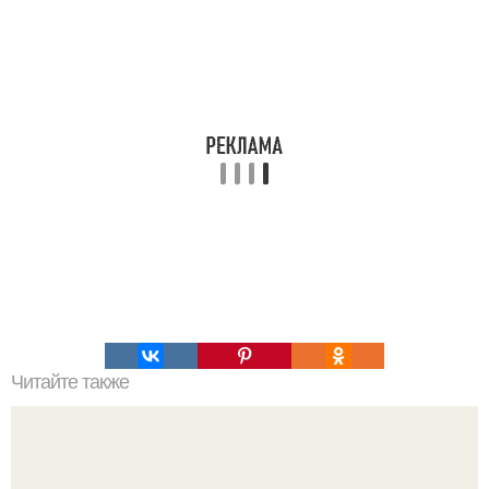
Читайте также