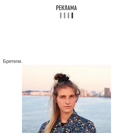
Бретели.