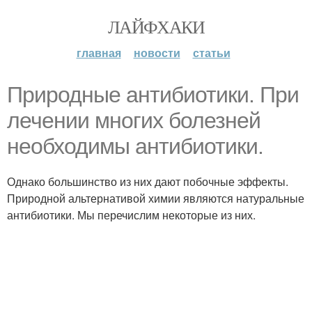
ЛАЙФХАКИ
главная
новости
статьи
Природные антибиотики. При
лечении многих болезней
необходимы антибиотики.
Однако большинство из них дают побочные эффекты.
Природной альтернативой химии являются натуральные
антибиотики. Мы перечислим некоторые из них.