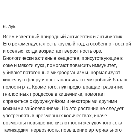
6. лук.
Всем известный природный антисептик и антибиотик.
Его рекомендуется есть круглый год, а особенно - весной
и осенью, когда возрастает вероятность орз.
Биологически активные вещества, присутствующие в
соке и мякоти лука, помогают повысить иммунитет,
убивают патогенные микроорганизмы, нормализуют
кишечную флору и восстанавливают микробный баланс
полости рта. Кроме того, лук предотвращает развитие
гнилостных процессов в кишечнике, помогает
справиться с фурункулёзом и некоторыми другими
кожными заболеваниями. Но это растение не следует
употреблять в чрезмерных количествах, иначе
возможны повышение кислотности желудочного сока,
тахикардия, нервозность, повышение артериального