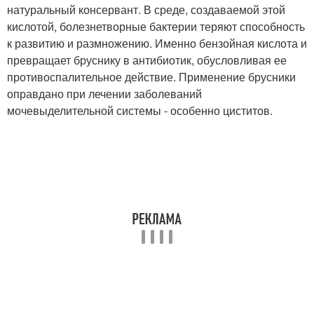
натуральный консервант. В среде, создаваемой этой
кислотой, болезнетворные бактерии теряют способность
к развитию и размножению. Именно бензойная кислота и
превращает бруснику в антибиотик, обусловливая ее
противоспалительное действие. Применение брусники
оправдано при лечении заболеваний
мочевыделительной системы - особенно циститов.