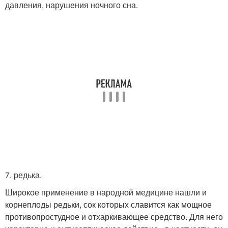
давления, нарушения ночного сна.
7. редька.
Широкое применение в народной медицине нашли и
корнеплоды редьки, сок которых славится как мощное
противопростудное и отхаркивающее средство. Для него