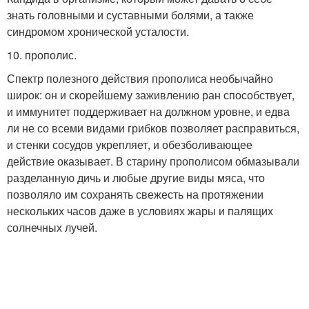
знать головными и суставными болями, а также
синдромом хронической усталости.
10. прополис.
Спектр полезного действия прополиса необычайно
широк: он и скорейшему заживлению ран способствует,
и иммунитет поддерживает на должном уровне, и едва
ли не со всеми видами грибков позволяет расправиться,
и стенки сосудов укрепляет, и обезболивающее
действие оказывает. В старину прополисом обмазывали
разделанную дичь и любые другие виды мяса, что
позволяло им сохранять свежесть на протяжении
нескольких часов даже в условиях жары и палящих
солнечных лучей.