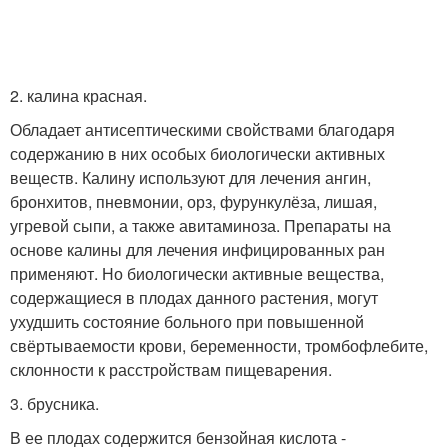
2. калина красная.
Обладает антисептическими свойствами благодаря
содержанию в них особых биологически активных
веществ. Калину используют для лечения ангин,
бронхитов, пневмонии, орз, фурункулёза, лишая,
угревой сыпи, а также авитаминоза. Препараты на
основе калины для лечения инфицированных ран
применяют. Но биологически активные вещества,
содержащиеся в плодах данного растения, могут
ухудшить состояние больного при повышенной
свёртываемости крови, беременности, тромбофлебите,
склонности к расстройствам пищеварения.
3. брусника.
В ее плодах содержится бензойная кислота -