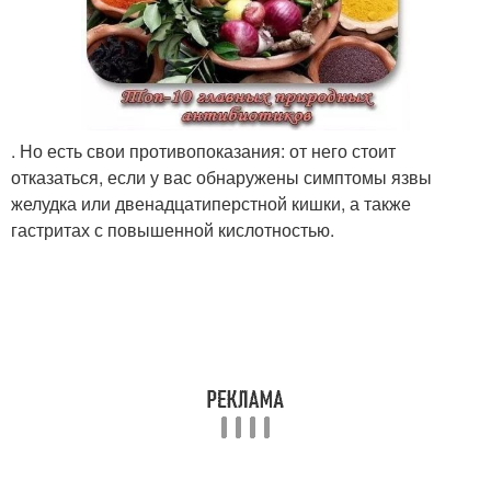
. Но есть свои противопоказания: от него стоит
отказаться, если у вас обнаружены симптомы язвы
желудка или двенадцатиперстной кишки, а также
гастритах с повышенной кислотностью.