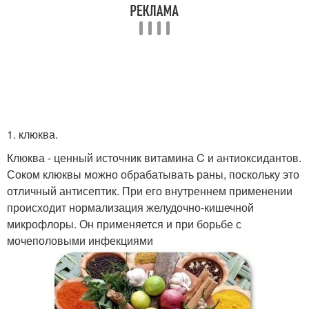
1. клюква.
Клюква - ценный источник витамина C и антиоксидантов.
Соком клюквы можно обрабатывать раны, поскольку это
отличный антисептик. При его внутреннем применении
происходит нормализация желудочно-кишечной
микрофлоры. Он применяется и при борьбе с
мочеполовыми инфекциями