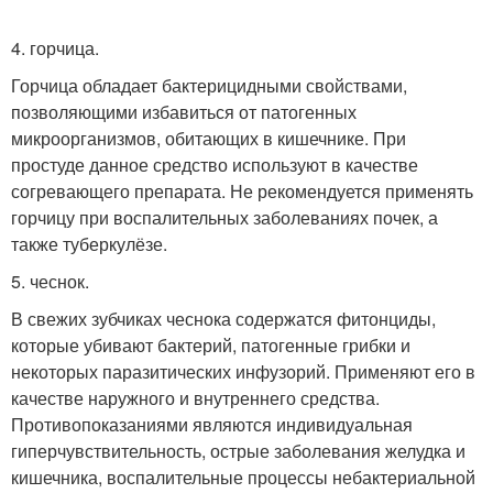
4. горчица.
Горчица обладает бактерицидными свойствами,
позволяющими избавиться от патогенных
микроорганизмов, обитающих в кишечнике. При
простуде данное средство используют в качестве
согревающего препарата. Не рекомендуется применять
горчицу при воспалительных заболеваниях почек, а
также туберкулёзе.
5. чеснок.
В свежих зубчиках чеснока содержатся фитонциды,
которые убивают бактерий, патогенные грибки и
некоторых паразитических инфузорий. Применяют его в
качестве наружного и внутреннего средства.
Противопоказаниями являются индивидуальная
гиперчувствительность, острые заболевания желудка и
кишечника, воспалительные процессы небактериальной