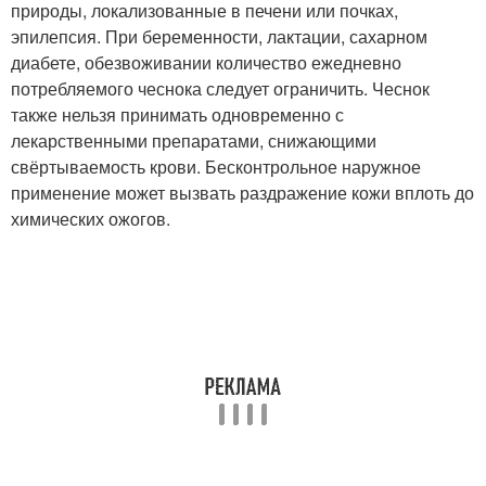
природы, локализованные в печени или почках,
эпилепсия. При беременности, лактации, сахарном
диабете, обезвоживании количество ежедневно
потребляемого чеснока следует ограничить. Чеснок
также нельзя принимать одновременно с
лекарственными препаратами, снижающими
свёртываемость крови. Бесконтрольное наружное
применение может вызвать раздражение кожи вплоть до
химических ожогов.