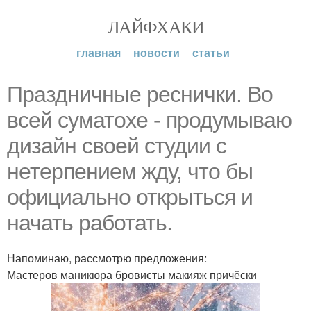
ЛАЙФХАКИ
главная
новости
статьи
Праздничные реснички. Во
всей суматохе - продумываю
дизайн своей студии с
нетерпением жду, что бы
официально открыться и
начать работать.
Напоминаю, рассмотрю предложения:
Мастеров маникюра бровисты макияж причёски