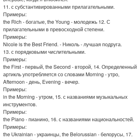
11. с субстантивированными прилагательными.
Примеры:
the Rich - богатые, the Young - молодежь 12. С
прилагательными в превосходной степени.
Примеры:
Nicole is the Best Friend. - Николь - лучшая подруга.
13. с порядковыми числительными.
Примеры:
the First - первый, the Second - второй, 14. Определенный
артикль употребляется со словами Morning - утро,
Afternoon - день, Evening - вечер.
Примеры:
in the Morning - утром, 15. с названиями музыкальных
инструментов.
Примеры:
the Piano - пианино, 16. с названиями национальностей.
Примеры:
the Ukrainian - украинцы, the Belorussian - белорусы, 17.