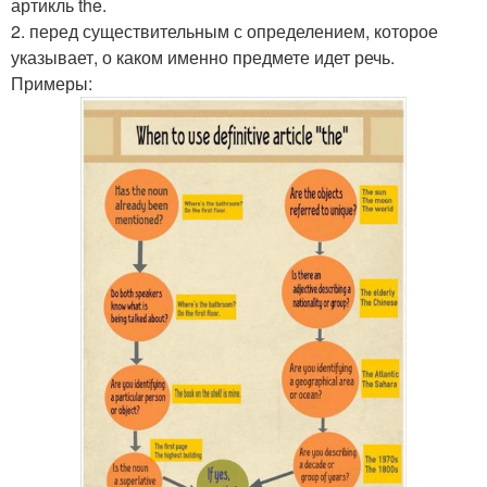
артикль the.
2. перед существительным с определением, которое
указывает, о каком именно предмете идет речь.
Примеры: