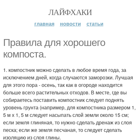
ЛАЙФХАКИ
главная
новости
статьи
Правила для хорошего
компоста.
1. компостник можно сделать в любое время года, за
исключением дней, когда случаются заморозки. Лучшая
для этого пора - осень, так как в огороде находится
больше всего растительных отходов. В месте, где вы
собираетесь поставить компостник следует поднять
уровень грунта (например, для компостника размером 1,
5 м х 1, 5 м следует насыпать слой земли около 15 см;
если земля глиняная, то нужно сделать дренаж из слоя
песка; если же земля песчаная, то следует сделать
изоляцию из слоя глины.