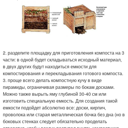
2. разделите площадку для приготовления компоста на 3
части: в одной будет складываться исходный материал,
в двух других будут находиться емкости для
компостирования и перекладывания готового компоста.
3. проще всего делать компостную кучу в виде
пирамиды, ограничивая размеры по бокам досками.
Можно также вырыть яму глубиной 30-40 см или
изготовить специальную емкость. Для создания такой
емкости подойдет абсолютно все: доски, кирпич,
проволока или старая металлическая бочка без дна (но в
боковых стенках следует обязательно проделать