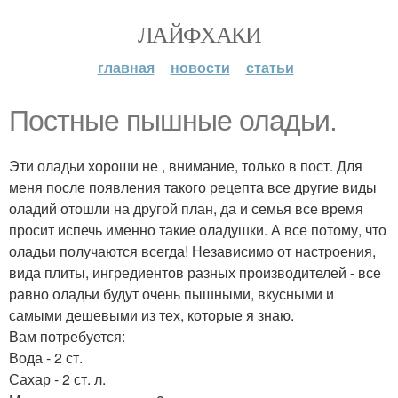
ЛАЙФХАКИ
главная
новости
статьи
Постные пышные оладьи.
Эти оладьи хороши не , внимание, только в пост. Для
меня после появления такого рецепта все другие виды
оладий отошли на другой план, да и семья все время
просит испечь именно такие оладушки. А все потому, что
оладьи получаются всегда! Независимо от настроения,
вида плиты, ингредиентов разных производителей - все
равно оладьи будут очень пышными, вкусными и
самыми дешевыми из тех, которые я знаю.
Вам потребуется:
Вода - 2 ст.
Сахар - 2 ст. л.