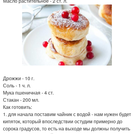
Масло растительное - 2 ст. л.
Дрожжи - 10 г.
Соль - 1 ч. л.
Мука пшеничная - 4 ст.
Стакан - 200 мл.
Как готовить:
1. для начала поставим чайник с водой - нам нужен будет
кипяток, который впоследствии остудим примерно до
сорока градусов, то есть на выходе мы должны получить