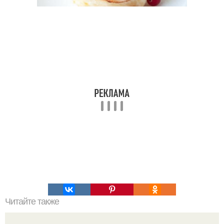
Читайте также