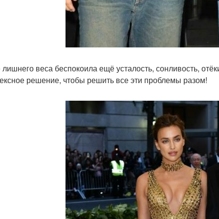
 лишнего веса беспокоила ещё усталость, сонливость, отёки
ексное решение, чтобы решить все эти проблемы разом!