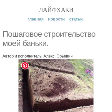
ЛАЙФХАКИ
главная
новости
статьи
Пошаговое строительство
моей баньки.
Автор и исполнитель: Алекс Юрьевич