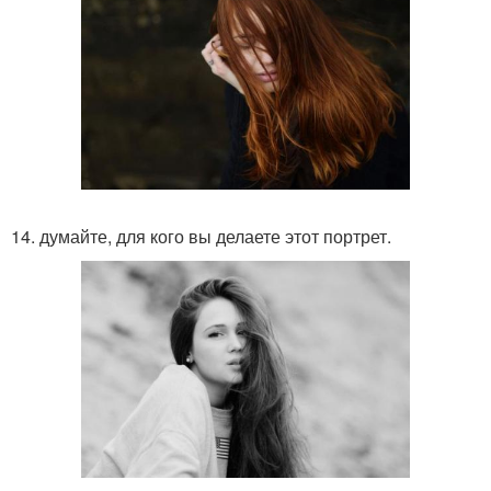
14. думайте, для кого вы делаете этот портрет.