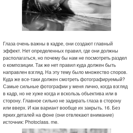
Глаза очень важны в кадре, они создают главный
эффект. Нет определенных правил, где они должны
располагаться, но почему бы нам не посмотреть раздел
о композиции. Так же нет правил куда должен быть
направлен взгляд. На эту тему было множество споров.
Куда же все-таки должен смотреть фотографируемый?
Самые сильные фотографии у меня лично, когда взгляд
в кадр, но не хуже когда и вскользь объектива или в
сторону. Главное сильно не задирать глаза в сторону
или вверх. И как вариант вообще их закрыть. 16. Без
ярких деталей на фоне (они отвлекают внимание)
источник: Photoclass. me.