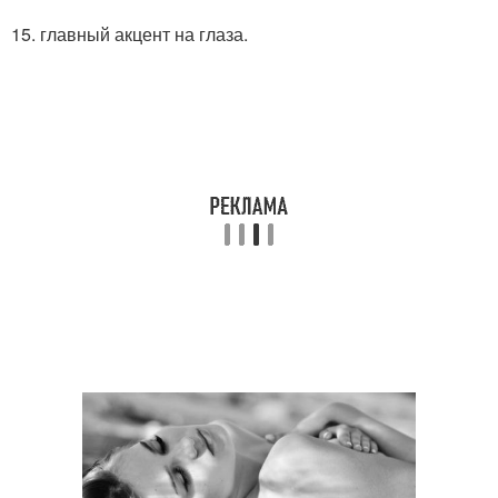
15. главный акцент на глаза.