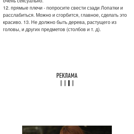
очень сексуально.
12. прямые плечи - попросите свести сзади Лопатки и
расслабиться. Можно и сгорбится, главное, сделать это
красиво. 13. Не должно быть дерева, растущего из
головы, и других предметов (столбов и т. д).