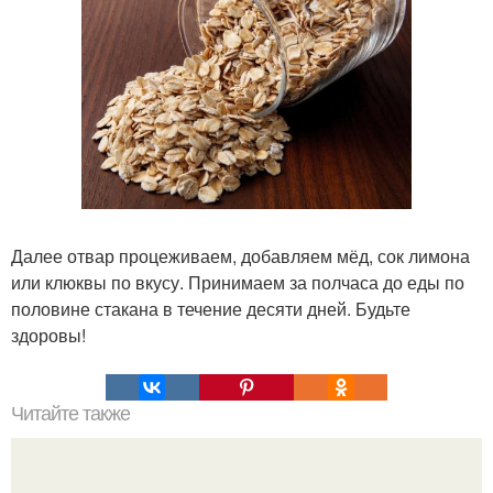
Далее отвар процеживаем, добавляем мёд, сок лимона
или клюквы по вкусу. Принимаем за полчаса до еды по
половине стакана в течение десяти дней. Будьте
здоровы!
Читайте также