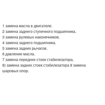
1 замена масла в двигателе.
2 замена заднего ступичного подшипника.
3 замена рулевых наконечников.
4 замена заднего подшипника.
5 замена задних рычагов.
6 давление масла.
7 замена передних стоек стабилизатора.
8) замена задних стоек стабилизатора 9 замена
шаровых опор.