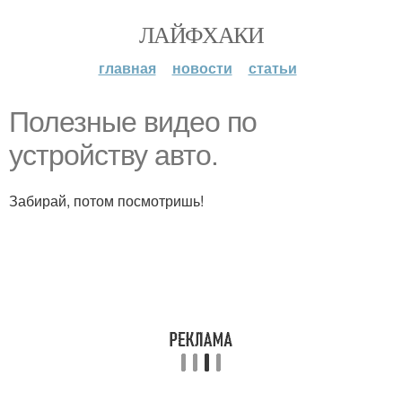
ЛАЙФХАКИ
главная
новости
статьи
Полезные видео по
устройству авто.
Забирай, потом посмотришь!