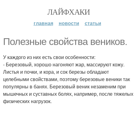
ЛАЙФХАКИ
главная
новости
статьи
Полезные свойства веников.
У каждого из них есть свои особенности:
- Березовый, хорошо нагоняют жар, массируют кожу.
Листья и почки, и кора, и сок березы обладают
целебными свойствами, поэтому березовые веники так
популярны в банях. Березовый веник незаменим при
мышечных и суставных болях, например, после тяжелых
физических нагрузок.