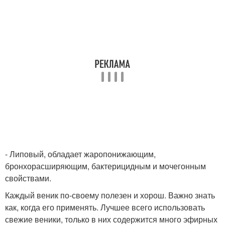
- Липовый, обладает жаропонижающим,
бронхорасширяющим, бактерицидным и мочегонным
свойствами.
Каждый веник по-своему полезен и хорош. Важно знать
как, когда его применять. Лучшее всего использовать
свежие веники, только в них содержится много эфирных