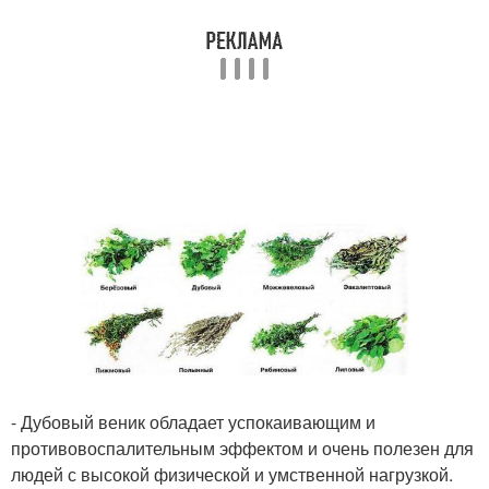
- Дубовый веник обладает успокаивающим и
противовоспалительным эффектом и очень полезен для
людей с высокой физической и умственной нагрузкой.