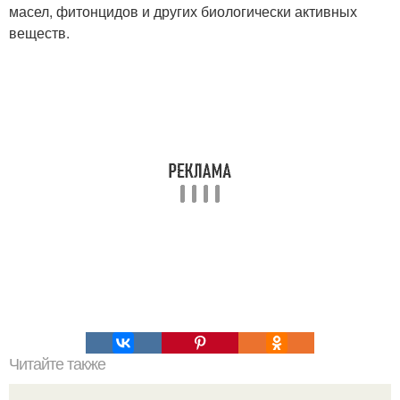
масел, фитонцидов и других биологически активных
веществ.
Читайте также