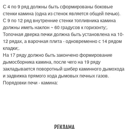
С 4 по 9 ряд должны быть сформированы боковые
стенки камина (одна из стенок является общей печью).
С 9 по 12 ряд внутренние стенки топливника камина
должны иметь наклон ~ 60 градусов к горизонту;.
Топочная дверка печки должна быть установлена на 10-
12 рядах, а варочная плита - одновременно с 14 рядом
кладки;.
На 17 ряду должно быть закончено формирование
дымосборника камина, после чего на 19 ряду
закладывается поворотный шибер каминного дымохода
и задвижка прямого хода дымовых печных газов.
Порядовки печи - камина: