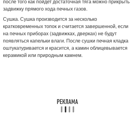
после того как пойдет достаточная тяга можно прикрыть
задвижку прямого хода печных газов.
Сушка. Сушка производится за несколько
кратковременных топок и считается завершенной, если
на печных приборах (задвижках, дверках) не будут
появляться капельки влаги. После сушки печная кладка
оштукатуривается и красится, а камин облицевывается
керамикой или природным камнем.