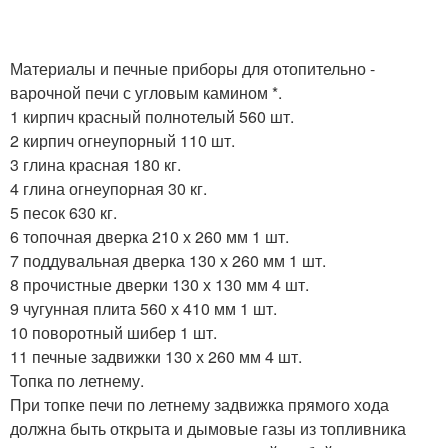
Материалы и печные приборы для отопительно -
варочной печи с угловым камином *.
1 кирпич красный полнотелый 560 шт.
2 кирпич огнеупорный 110 шт.
3 глина красная 180 кг.
4 глина огнеупорная 30 кг.
5 песок 630 кг.
6 топочная дверка 210 х 260 мм 1 шт.
7 поддувальная дверка 130 х 260 мм 1 шт.
8 прочистные дверки 130 х 130 мм 4 шт.
9 чугунная плита 560 х 410 мм 1 шт.
10 поворотный шибер 1 шт.
11 печные задвижки 130 х 260 мм 4 шт.
Топка по летнему.
При топке печи по летнему задвижка прямого хода
должна быть открыта и дымовые газы из топливника