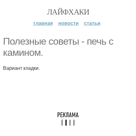
ЛАЙФХАКИ
главная
новости
статьи
Полезные советы - печь с
камином.
Вариант кладки.