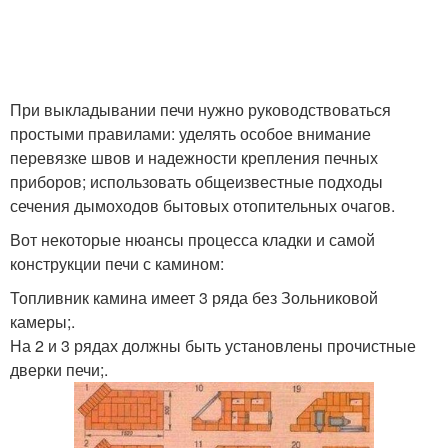
При выкладывании печи нужно руководствоваться
простыми правилами: уделять особое внимание
перевязке швов и надежности крепления печных
приборов; использовать общеизвестные подходы
сечения дымоходов бытовых отопительных очагов.
Вот некоторые нюансы процесса кладки и самой
конструкции печи с камином:
Топливник камина имеет 3 ряда без Зольниковой
камеры;.
На 2 и 3 рядах должны быть установлены прочистные
дверки печи;.