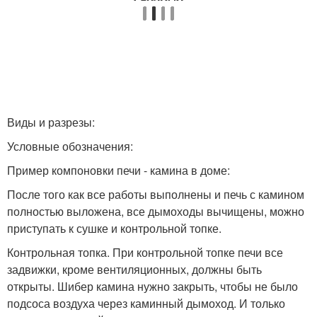
Виды и разрезы:
Условные обозначения:
Пример компоновки печи - камина в доме:
После того как все работы выполнены и печь с камином
полностью выложена, все дымоходы вычищены, можно
приступать к сушке и контрольной топке.
Контрольная топка. При контрольной топке печи все
задвижки, кроме вентиляционных, должны быть
открыты. Шибер камина нужно закрыть, чтобы не было
подсоса воздуха через каминный дымоход. И только