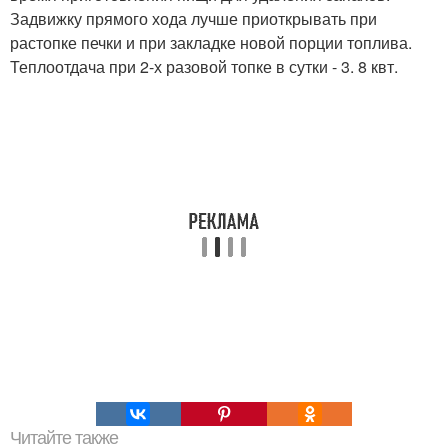
Задвижку прямого хода лучше приоткрывать при
растопке печки и при закладке новой порции топлива.
Теплоотдача при 2-х разовой топке в сутки - 3. 8 квт.
Читайте также