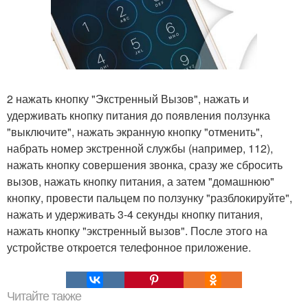
2 нажать кнопку "Экстренный Вызов", нажать и
удерживать кнопку питания до появления ползунка
"выключите", нажать экранную кнопку "отменить",
набрать номер экстренной службы (например, 112),
нажать кнопку совершения звонка, сразу же сбросить
вызов, нажать кнопку питания, а затем "домашнюю"
кнопку, провести пальцем по ползунку "разблокируйте",
нажать и удерживать 3-4 секунды кнопку питания,
нажать кнопку "экстренный вызов". После этого на
устройстве откроется телефонное приложение.
Читайте также