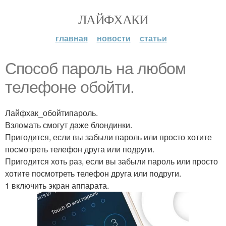
ЛАЙФХАКИ
главная
новости
статьи
Cпособ пароль на любом
телефоне обойти.
Лайфхак_обойтипароль.
Взломать смогут даже блондинки.
Пригодится, если вы забыли пароль или просто хотите
посмотреть телефон друга или подруги.
Пригодится хоть раз, если вы забыли пароль или просто
хотите посмотреть телефон друга или подруги.
1 включить экран аппарата.