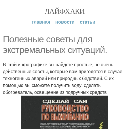
ЛАЙФХАКИ
главная
новости
статьи
Полезные советы для
экстремальных ситуаций.
В этой инфографике вы найдете простые, но очень
действенные советы, которые вам пригодятся в случае
техногенных аварий или природных бедствий. С их
помощью вы сможете получить воду, сделать
обогреватель, освещение из подручных средств