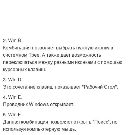
2. Win B.
Комбинация позволяет выбрать нужную иконку в
системном Трее. А также дает возможность
переключаться между разными иконками с помощью
курсорных клавиш.
3. Win D.
Это сочетание клавиш показывает "Рабочий Стол".
4. Win E.
Проводник Windows открывает.
5. Win F.
Данная комбинация позволяет открыть "Поиск", не
используя компьютерную мышь.