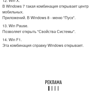
12. Win X.
В Windows 7 такая комбинация открывает центр
мобильных.
Приложений. В Windows 8 - меню "Пуск".
13. Win Pause.
Позволяет открыть "Свойства Системы".
14. Win F1.
Эта комбинация справку Windows открывает.