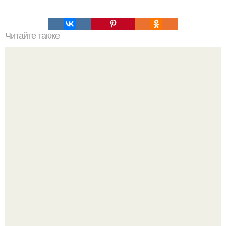
Читайте также
Лавровый лист в ПОМОЩЬ.