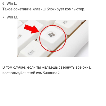
6. Win L.
Такое сочетание клавиш блокирует компьютер.
7. Win M.
В том случае, если ты желаешь свернуть все окна,
воспользуйся этой комбинацией.