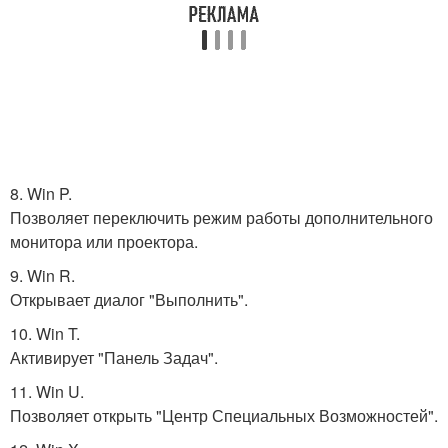
8. Win P.
Позволяет переключить режим работы дополнительного
монитора или проектора.
9. Win R.
Открывает диалог "Выполнить".
10. Win T.
Активирует "Панель Задач".
11. Win U.
Позволяет открыть "Центр Специальных Возможностей".