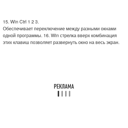
15. Win Ctrl 1 2 3.
Обеспечивает переключение между разными окнами
одной программы. 16. Win стрелка вверх комбинация
этих клавиш позволяет развернуть окно на весь экран.