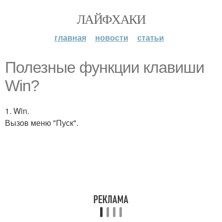
ЛАЙФХАКИ
главная
новости
статьи
Полезные функции клавиши
Win?
1. Win.
Вызов меню "Пуск".