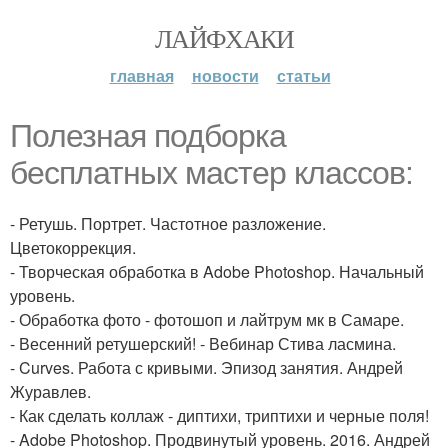
ЛАЙФХАКИ
главная
новости
статьи
Полезная подборка
бесплатных мастер классов:
- Ретушь. Портрет. Частотное разложение.
Цветокоррекция.
- Творческая обработка в Adobe Photoshop. Начальный
уровень.
- Обработка фото - фотошоп и лайтрум мк в Самаре.
- Весенний ретушерский! - Вебинар Стива ласмина.
- Curves. Работа с кривыми. Эпизод занятия. Андрей
Журавлев.
- Как сделать коллаж - диптихи, триптихи и черные поля!
- Adobe Photoshop. Продвинутый уровень. 2016. Андрей