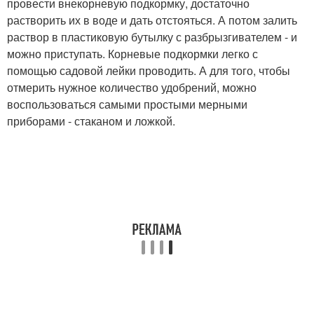
провести внекорневую подкормку, достаточно
растворить их в воде и дать отстояться. А потом залить
раствор в пластиковую бутылку с разбрызгивателем - и
можно приступать. Корневые подкормки легко с
помощью садовой лейки проводить. А для того, чтобы
отмерить нужное количество удобрений, можно
воспользоваться самыми простыми мерными
приборами - стаканом и ложкой.