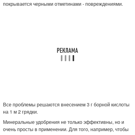
покрывается черными отметинами - повреждениями.
Все проблемы решаются внесением 3 г борной кислоты
на 1 м 2 грядки.
Минеральные удобрения не только эффективны, но и
очень просты в применении. Для того, например, чтобы