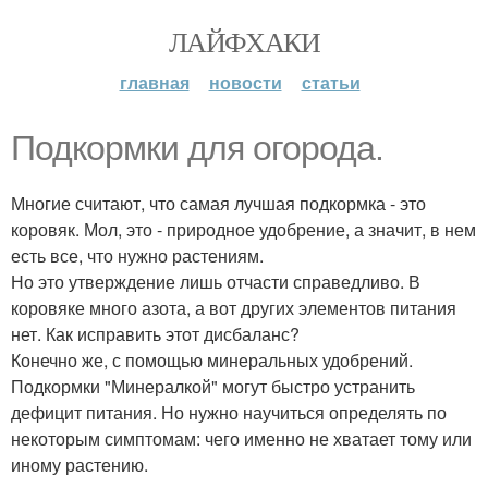
ЛАЙФХАКИ
главная
новости
статьи
Подкормки для огорода.
Многие считают, что самая лучшая подкормка - это
коровяк. Мол, это - природное удобрение, а значит, в нем
есть все, что нужно растениям.
Но это утверждение лишь отчасти справедливо. В
коровяке много азота, а вот других элементов питания
нет. Как исправить этот дисбаланс?
Конечно же, с помощью минеральных удобрений.
Подкормки "Минералкой" могут быстро устранить
дефицит питания. Но нужно научиться определять по
некоторым симптомам: чего именно не хватает тому или
иному растению.