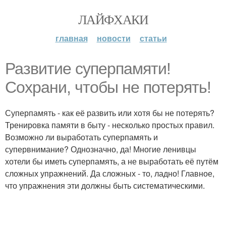
ЛАЙФХАКИ
главная
новости
статьи
Развитие суперпамяти!
Сохрани, чтобы не потерять!
Суперпамять - как её развить или хотя бы не потерять?
Тренировка памяти в быту - несколько простых правил.
Возможно ли выработать суперпамять и
супервнимание? Однозначно, да! Многие ленивцы
хотели бы иметь суперпамять, а не выработать её путём
сложных упражнений. Да сложных - то, ладно! Главное,
что упражнения эти должны быть систематическими.