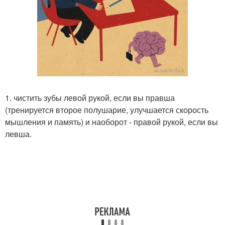
1. чистить зубы левой рукой, если вы правша
(тренируется второе полушарие, улучшается скорость
мышления и память) и наоборот - правой рукой, если вы
левша.