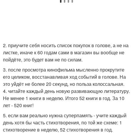
2. приучите себя носить список покупок в голове, а не на
листке, иначе к 60 годам сами в магазин вы вообще не
пойдёте, это будет вам не по силам.
3. после просмотра кинофильма мысленно прокрутите
его целиком, восстанавливая ход событий в голове. На
это уйдёт не более 20 секунд, но польза колоссальная.
4. читайте каждый день новую развивающую литературу.
Не менее 1 книги в неделю. Итого 52 книги в год. За 10
лет - 520 книг!
5. если вам реально нужна суперпамять - учите каждый
день хотя бы часть стихотворения, по той же схеме: 1
стихотворение в неделю, 52 стихотворения в год.