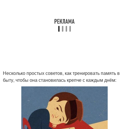
Несколько простых советов, как тренировать память в
быту, чтобы она становилась крепче с каждым днём: