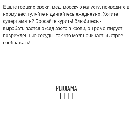
Ешьте грецкие орехи, мёд, морскую капусту, приводите в
норму вес, гуляйте и двигайтесь ежедневно. Хотите
суперпамять? Бросайте курить! Влюбитесь -
вырабатывается оксид азота в крови, он ремонтирует
повреждённые сосуды, так что мозг начинает быстрее
соображать!