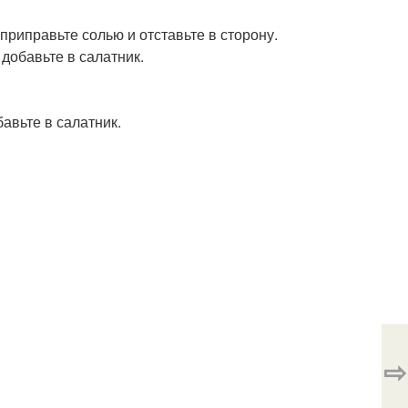
приправьте солью и отставьте в сторону.
 добавьте в салатник.
авьте в салатник.
⇨