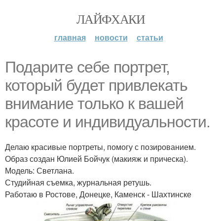
ЛАЙФХАКИ
главная
новости
статьи
Подарите себе портрет,
который будет привлекать
внимание только к вашей
красоте и индивидуальности.
Делаю красивые портреты, помогу с позированием.
Образ создан Юлией Бойчук (макияж и прическа).
Модель: Светлана.
Студийная съемка, журнальная ретушь.
Работаю в Ростове, Донецке, Каменск - Шахтинске